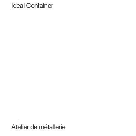
Ideal Container
Atelier de métallerie