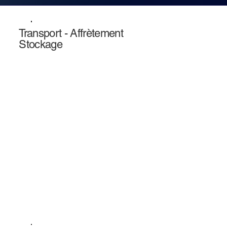
Transport - Affrètement
Stockage